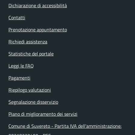
Dichiarazione di accessibilità
Contatti
Prenotazione appuntamento
Richiedi assistenza
Statistiche del portale
Leggi le FAQ
Pagamenti
Riepilogo valutazioni
Segnalazione disservizio
Piano di miglioramento dei servizi
Comune di Suvereto - Partita IVA dell'amministrazione: