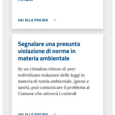
VAI ALLA PAGINA
Segnalare una presunta
violazione di norme in
materia ambientale
Se un cittadino ritiene di aver
individuato violazioni delle leggi in
materia di tutela ambientale, igiene e
sanità, può comunicare il problema al
Comune che attiverà i controll
VAI ALLA PAGINA