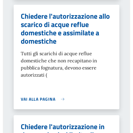
Chiedere l'autorizzazione allo
scarico di acque reflue
domestiche e assimilate a
domestiche
Tutti gli scarichi di acque reflue
domestiche che non recapitano in
pubblica fognatura, devono essere
autorizzati (
VAI ALLA PAGINA
Chiedere l'autorizzazione in