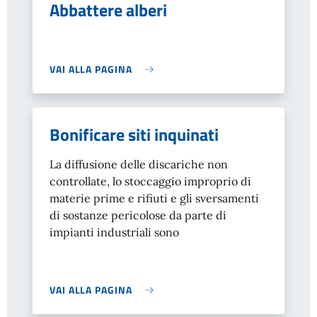
Abbattere alberi
VAI ALLA PAGINA
Bonificare siti inquinati
La diffusione delle discariche non
controllate, lo stoccaggio improprio di
materie prime e rifiuti e gli sversamenti
di sostanze pericolose da parte di
impianti industriali sono
VAI ALLA PAGINA