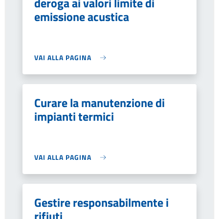
deroga ai valori limite di
emissione acustica
VAI ALLA PAGINA
Curare la manutenzione di
impianti termici
VAI ALLA PAGINA
Gestire responsabilmente i
rifiuti