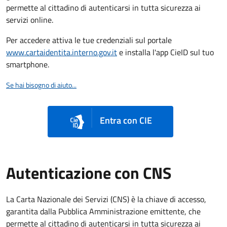
permette al cittadino di autenticarsi in tutta sicurezza ai
servizi online.
Per accedere attiva le tue credenziali sul portale
www.cartaidentita.interno.gov.it
e installa l'app CieID sul tuo
smartphone.
Se hai bisogno di aiuto...
Entra con CIE
Autenticazione con CNS
La Carta Nazionale dei Servizi (CNS) è la chiave di accesso,
garantita dalla Pubblica Amministrazione emittente, che
permette al cittadino di autenticarsi in tutta sicurezza ai