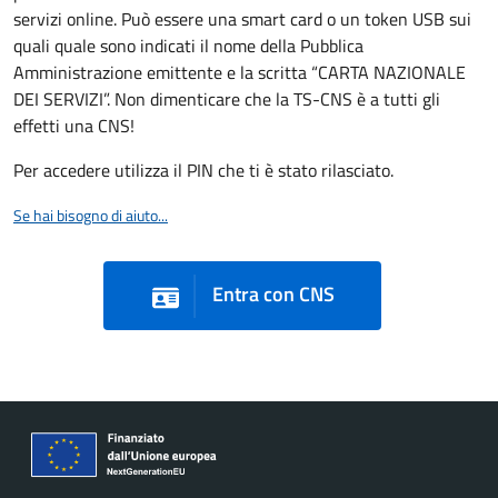
servizi online. Può essere una smart card o un token USB sui
quali quale sono indicati il nome della Pubblica
Amministrazione emittente e la scritta “CARTA NAZIONALE
DEI SERVIZI”. Non dimenticare che la TS-CNS è a tutti gli
effetti una CNS!
Per accedere utilizza il PIN che ti è stato rilasciato.
Se hai bisogno di aiuto...
Entra con CNS