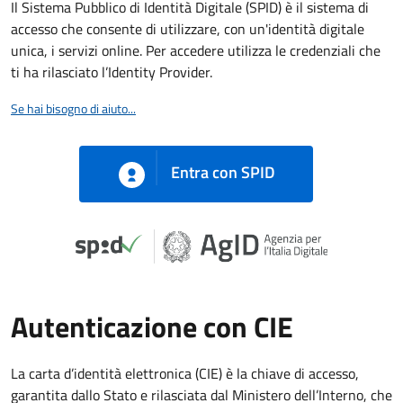
Il Sistema Pubblico di Identità Digitale (SPID) è il sistema di
accesso che consente di utilizzare, con un'identità digitale
unica, i servizi online. Per accedere utilizza le credenziali che
ti ha rilasciato l’Identity Provider.
Se hai bisogno di aiuto...
Entra con SPID
Autenticazione con CIE
La carta d’identità elettronica (CIE) è la chiave di accesso,
garantita dallo Stato e rilasciata dal Ministero dell’Interno, che