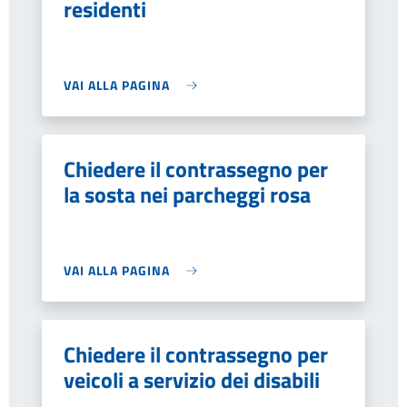
residenti
VAI ALLA PAGINA
Chiedere il contrassegno per
la sosta nei parcheggi rosa
VAI ALLA PAGINA
Chiedere il contrassegno per
veicoli a servizio dei disabili