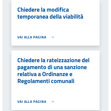
Chiedere la modifica
temporanea della viabilità
VAI ALLA PAGINA
Chiedere la rateizzazione del
pagamento di una sanzione
relativa a Ordinanze e
Regolamenti comunali
VAI ALLA PAGINA