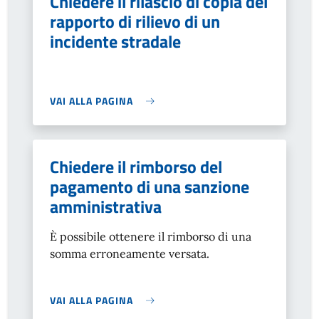
Chiedere il rilascio di copia del
rapporto di rilievo di un
incidente stradale
VAI ALLA PAGINA
Chiedere il rimborso del
pagamento di una sanzione
amministrativa
È possibile ottenere il rimborso di una
somma erroneamente versata.
VAI ALLA PAGINA