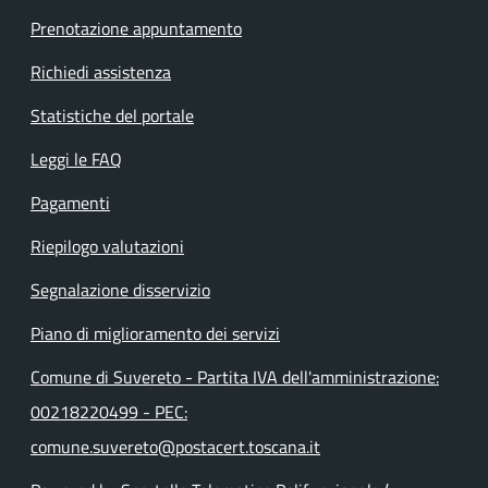
Prenotazione appuntamento
Richiedi assistenza
Statistiche del portale
Leggi le FAQ
Pagamenti
Riepilogo valutazioni
Segnalazione disservizio
Piano di miglioramento dei servizi
Comune di Suvereto - Partita IVA dell'amministrazione:
00218220499 - PEC:
comune.suvereto@postacert.toscana.it