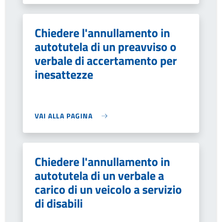
Chiedere l'annullamento in
autotutela di un preavviso o
verbale di accertamento per
inesattezze
VAI ALLA PAGINA
Chiedere l'annullamento in
autotutela di un verbale a
carico di un veicolo a servizio
di disabili