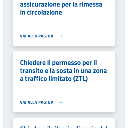
assicurazione per la rimessa
in circolazione
VAI ALLA PAGINA
Chiedere il permesso per il
transito e la sosta in una zona
a traffico limitato (ZTL)
VAI ALLA PAGINA