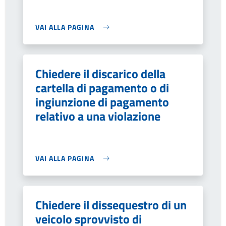
VAI ALLA PAGINA
Chiedere il discarico della
cartella di pagamento o di
ingiunzione di pagamento
relativo a una violazione
VAI ALLA PAGINA
Chiedere il dissequestro di un
veicolo sprovvisto di