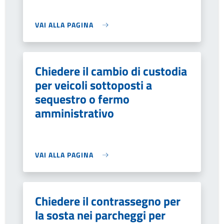
VAI ALLA PAGINA
Chiedere il cambio di custodia
per veicoli sottoposti a
sequestro o fermo
amministrativo
VAI ALLA PAGINA
Chiedere il contrassegno per
la sosta nei parcheggi per