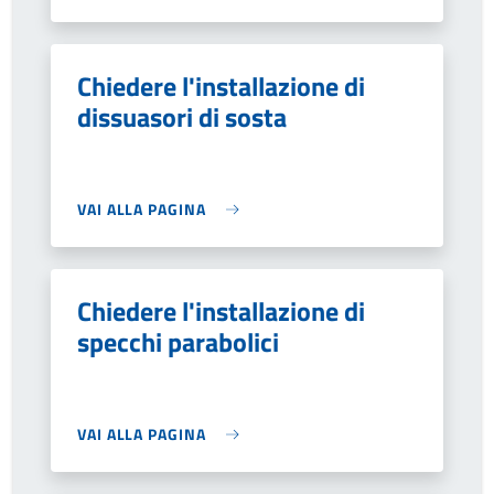
Chiedere l'installazione di
dissuasori di sosta
VAI ALLA PAGINA
Chiedere l'installazione di
specchi parabolici
VAI ALLA PAGINA