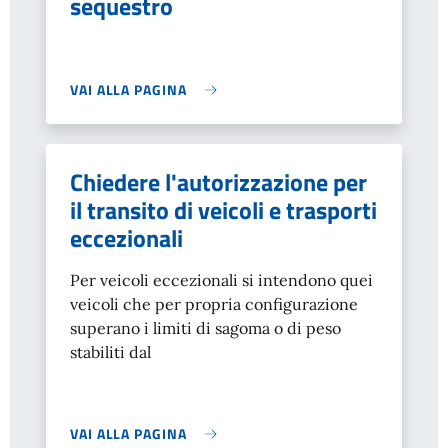
sequestro
VAI ALLA PAGINA
Chiedere l'autorizzazione per
il transito di veicoli e trasporti
eccezionali
Per veicoli eccezionali si intendono quei
veicoli che per propria configurazione
superano i limiti di sagoma o di peso
stabiliti dal
VAI ALLA PAGINA