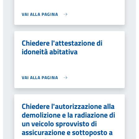
VAI ALLA PAGINA
Chiedere l'attestazione di
idoneità abitativa
VAI ALLA PAGINA
Chiedere l'autorizzazione alla
demolizione e la radiazione di
un veicolo sprovvisto di
assicurazione e sottoposto a