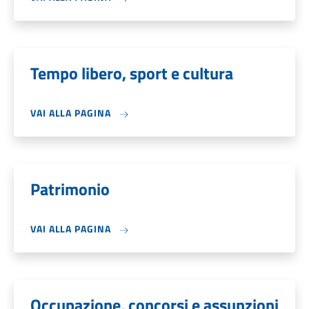
Tempo libero, sport e cultura
VAI ALLA PAGINA
Patrimonio
VAI ALLA PAGINA
Occupazione, concorsi e assunzioni