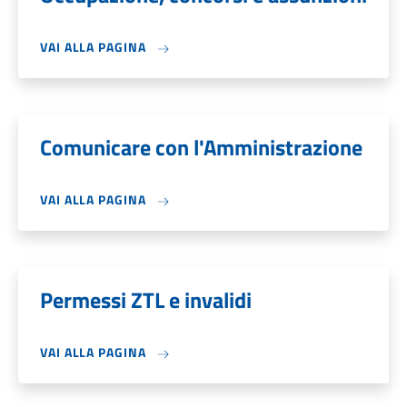
VAI ALLA PAGINA
Comunicare con l'Amministrazione
VAI ALLA PAGINA
Permessi ZTL e invalidi
VAI ALLA PAGINA