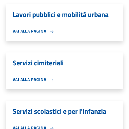
Lavori pubblici e mobilità urbana
VAI ALLA PAGINA
Servizi cimiteriali
VAI ALLA PAGINA
Servizi scolastici e per l'infanzia
VAI ALLA PAGINA