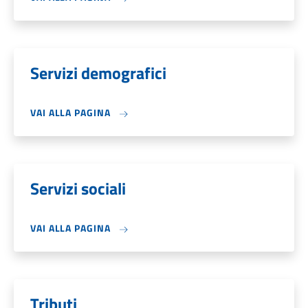
Servizi demografici
VAI ALLA PAGINA
Servizi sociali
VAI ALLA PAGINA
Tributi