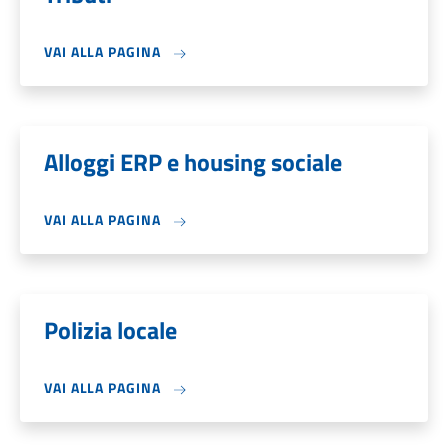
VAI ALLA PAGINA
Alloggi ERP e housing sociale
VAI ALLA PAGINA
Polizia locale
VAI ALLA PAGINA