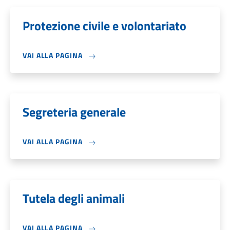
Protezione civile e volontariato
VAI ALLA PAGINA
Segreteria generale
VAI ALLA PAGINA
Tutela degli animali
VAI ALLA PAGINA